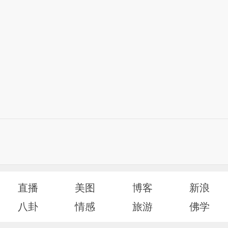
直播
美图
博客
新浪
八卦
情感
旅游
佛学