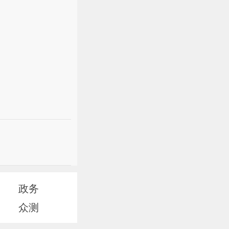
政务
众测