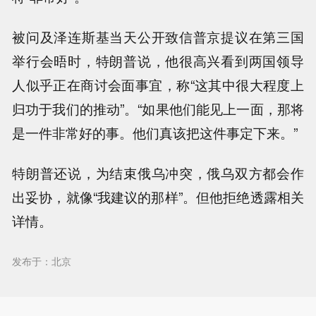
被问及泽连斯基当天公开致信普京提议在第三国
举行会晤时，特朗普说，他很高兴看到两国领导
人似乎正在商讨会面事宜，称“这其中很大程度上
归功于我们的推动”。“如果他们能见上一面，那将
是一件非常好的事。他们真该把这件事定下来。”
特朗普还说，为结束俄乌冲突，俄乌双方都会作
出妥协，就像“我建议的那样”。但他拒绝透露相关
详情。
发布于：北京