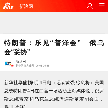
新浪网
特朗普：乐见“普泽会” 俄乌
会“妥协”
新华网
新华网官方账号
06.05 05:55
新华社华盛顿6月4日电（记者黄强 徐剑梅）美国
总统特朗普4日在白宫一场活动上对媒体说，俄罗
斯总统普京和乌克兰总统泽连斯基若能会面，
将“非常好”。