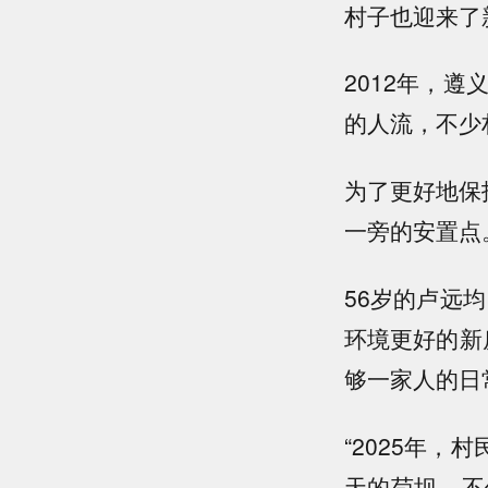
村子也迎来了
2012年，
的人流，不少
为了更好地保
一旁的安置点
56岁的卢远
环境更好的新
够一家人的日
“2025年，
天的苟坝，不