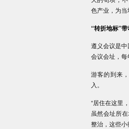
色产业，为当
“转折地标”
遵义会议是中
会议会址，每
游客的到来
入。
“居住在这里
虽然会址所在
整治，这些小