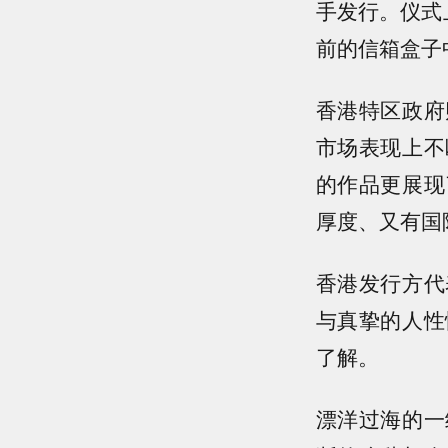
手发行。仪式
前的信箱盒子
香港特区政府
市场表现上不
的作品更展现
厚度、又有国
香港发行方代
与真挚的人性
了解。
漂洋过海的一