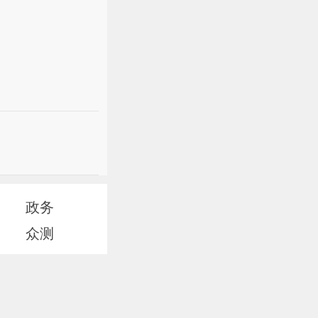
政务
众测