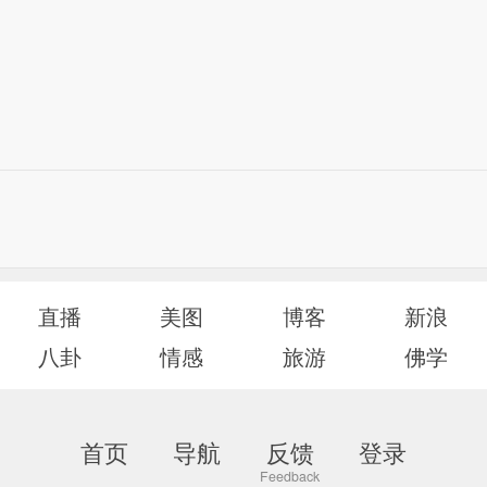
直播
美图
博客
新浪
八卦
情感
旅游
佛学
首页
导航
反馈
登录