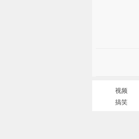
视频
搞笑