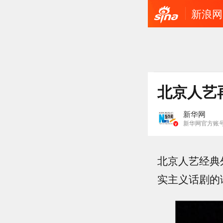
新浪网
北京人艺
新华网
新华网官方账
北京人艺经典
实主义话剧的