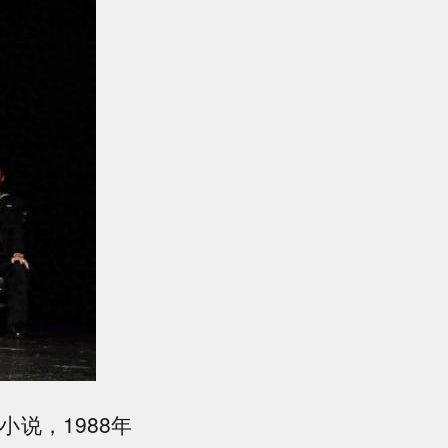
说，1988年