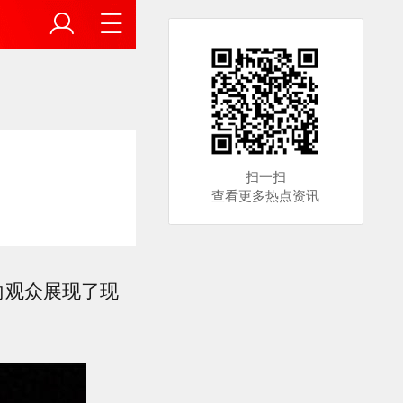
扫一扫
查看更多热点资讯
向观众展现了现