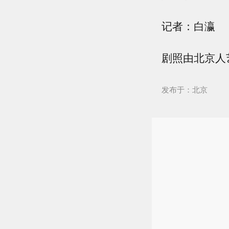
记者：白瀛
剧照由北京人
发布于：北京