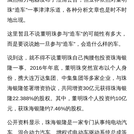
珠“造车”一事津津乐道，各种分析文章也是时不时
地出现。
这里暂且不说董明珠参与“造车”的可能性有多大，
而是要说说她一旦参与“造车”，会造什么样的车。
说到这，就不得不说董明珠自己掏腰包投资珠海银
隆一事。2016年年底，董明珠突然宣布以个人身
份，携大连万达集团、中集集团等多家企业，与珠
海银隆签署增资协议，共同增资30亿元获得珠海银
隆22.388%的股权。其中，董明珠个人投资约10亿
元，获珠海银隆约7.46%的股权。
公开资料显示，珠海银隆是一家专门从事纯电动汽
车、混合动力汽车、增程式电动车驱动系统总成等