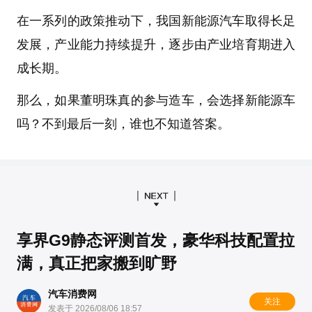
在一系列的政策推动下，我国新能源汽车取得长足
发展，产业能力持续提升，逐步由产业培育期进入
成长期。
那么，如果董明珠真的参与造车，会选择新能源车
吗？不到最后一刻，谁也不知道答案。
享界G9静态评测首发，豪华科技配置拉
满，真正把家搬到旷野
汽车消费网
关注
发表于 2026/08/06 18:57