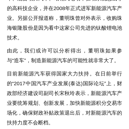
的高科技企业，并在2008年正式进军新能源汽车产
业。另据公开报道称，董明珠曾对外表示，收购珠
海银隆股份是因为看中这家公司先进的钛酸锂电池
技术。
由此，我们或许可以分析得出，董明珠如果参
与“造车”，制造新能源汽车的可能性就非常大了。
目前新能源汽车获得国家大力扶持。在日前举行
的“2017中国汽车产业发展(泰达)国际论坛”上，财
政部经济建设司副司长宋秋玲表示，新能源汽车产
业要统筹规划、创新发展，加快新能源积分交易市
场化，确保财政补贴政策退出后，对新能源汽车的
扶持力度不会断档。