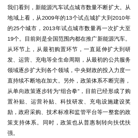
我们看到，新能源汽车试点城市数量不断扩大。从
地域上看，从2009年的13个试点城扩大到2010年
的25个城市，2013年试点城市数量再一次扩大至
19个。目前则是全国范围内都在推广新能源汽车。
从环节上，从最初购置环节，一直延伸扩大到研
发、运营、充电等全生命周期，从最初的公共服务
领域逐步扩大到各个领域，中央财政的投入力度一
直持续不断地在加大。另外，政策体系不断完善，
从单向政策逐步转为“组合拳”，目前已经形成了购
置补贴、运营补贴、科技研发、充电设施建设奖
励，政府采购、技术标准和监管平台等一整套的政
策支持体系。同时，政策也从普惠制转向扶优扶
强。