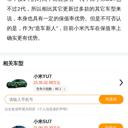
不过2代，所以相比其它更新过多款的其它车型来
说，本身也具有一定的保值率优势。但是不可否认
的是，作为“造车新人”，目前小米汽车在保值率上
确实更有优势。
相关车型
小米YU7
23.35-32.99万元
竞争力指数：85.1
询底价
点击发送即视为同意《个人信息保护声明》
小米SU7
询底价
21.99-30.39万元