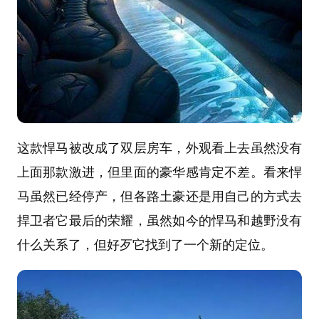
这款悍马被改成了双层房车，外观看上去虽然没有
上面那款激进，但里面的豪华感肯定不差。看来悍
马虽然已经停产，但各路土豪还是用自己的方式去
捍卫者它最后的荣耀，虽然如今的悍马和越野没有
什么关系了，但好歹它找到了一个新的定位。