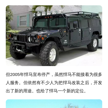
但2005年悍马宣布停产，虽然悍马不能接着为很多
人服务。但依然有不少人为把悍马改装之后，开发
出了新的用途。也给了悍马一个新的定位。