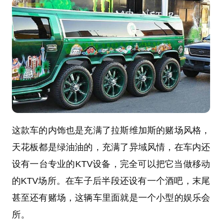
这款车的内饰也是充满了拉斯维加斯的赌场风格，
天花板都是绿油油的，充满了异域风情，在车内还
设有一台专业的KTV设备，完全可以把它当做移动
的KTV场所。在车子后半段还设有一个酒吧，末尾
甚至还有赌场，这辆车里面就是一个小型的娱乐会
所。