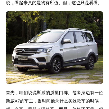
说，看起来真的是物有所值。但，这也只是看看。
首先，咱们说说斯威的质量口碑。笔者身边有一位
斯威X7的车主，当时问他为什么买这款车的时候，