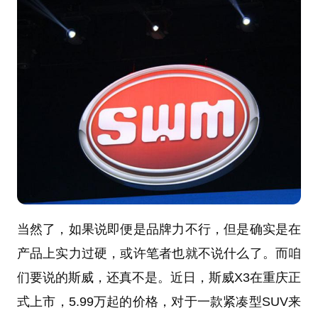
当然了，如果说即便是品牌力不行，但是确实是在
产品上实力过硬，或许笔者也就不说什么了。而咱
们要说的斯威，还真不是。近日，斯威X3在重庆正
式上市，5.99万起的价格，对于一款紧凑型SUV来