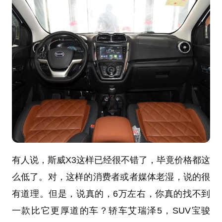
有人说，斯威X3这样已经很不错了，毕竟价格都这
么低了。对，这样的消费者或者媒体老湿，说的很
有道理。但是，说真的，6万左右，你真的找不到
一款比它更厚道的车？轿车艾瑞泽5，SUV宝骏