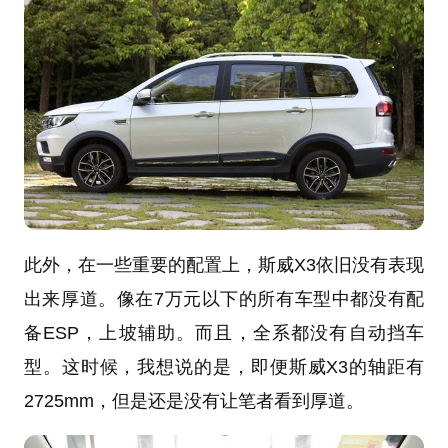
此外，在一些重要的配置上，斯威X3依旧没有表现
出来厚道。像在7万元以下的所有车型中都没有配
备ESP，上坡辅助。而且，全系都没有自动挡车
型。这时候，我想说的是，即便斯威X3的轴距有
2725mm，但是还是没有让笔者看到厚道。