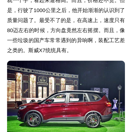
就一个字，看起来逼格高。而且，价格还不贵。但
是，行驶了1000公里之后，他开始渐渐的认识到了
质量问题了。最受不了的是，在高速上，速度只有
80迈左右的时候，方向盘竟然左右摇摆。而且，像
一些垃圾的国产车常常遇到的异响啊，装配工艺差
之类的。斯威X7统统具有。