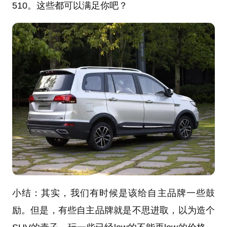
510。这些都可以满足你吧？
小结：其实，我们有时候是该给自主品牌一些鼓
励。但是，有些自主品牌就是不思进取，以为造个