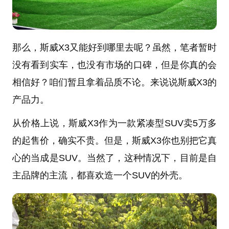
那么，斯威X3又能好到哪里去呢？虽然，笔者暂时
没有看到实车，也没有市场的口碑，但是你真的会
相信好？咱们暂且拿着品质不论。来说说斯威X3的
产品力。
从价格上说，斯威X3作为一款紧凑型SUV卖5万多
的起售价，确实不贵。但是，斯威X3你也别把它真
心的当成是SUV。当然了，这种情况下，目前是自
主品牌的主流，都喜欢造一个SUV的外壳。