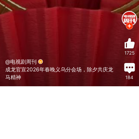
1725
@电视剧周刊
成龙官宣2026年春晚义乌分会场，除夕共庆龙
马精神
184