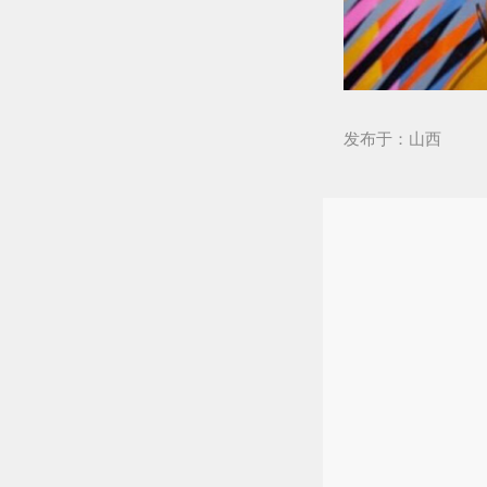
发布于：山西