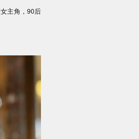
女主角，90后