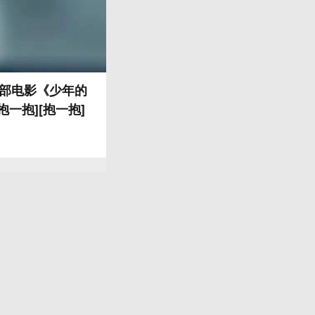
一部电影《少年的