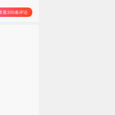
查看330条评论