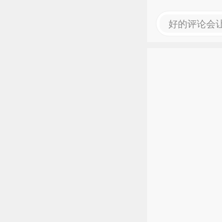
好的评论会