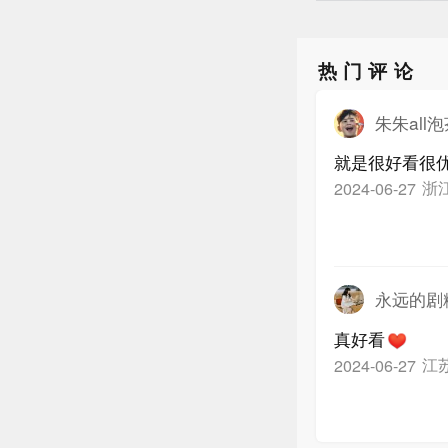
热门评论
朱朱all
就是很好看很
浙
2024-06-27
永远的剧
真好看
江
2024-06-27