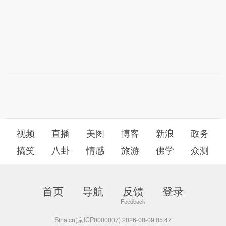
视频
直播
美图
博客
新浪
政务
搞笑
八卦
情感
旅游
佛学
众测
首页
导航
反馈
登录
Sina.cn(京ICP0000007) 2026-08-09 05:47