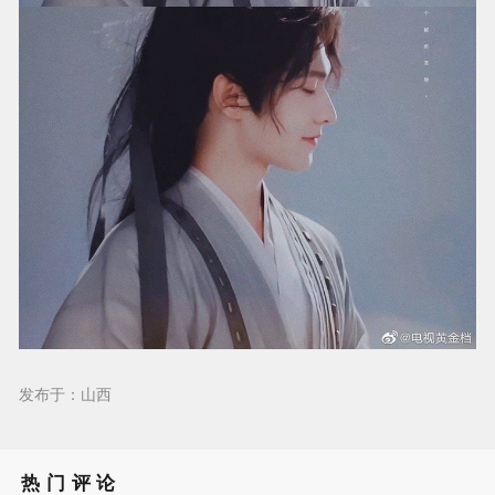
发布于：山西
热门评论