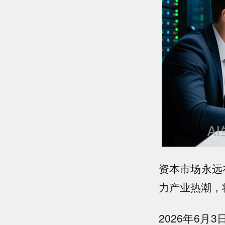
资本市场永远在
力产业热潮，
2026年6月