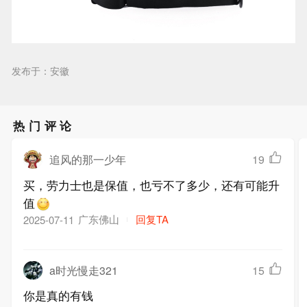
发布于：安徽
热门评论
追风的那一少年
19
买，劳力士也是保值，也亏不了多少，还有可能升
值
广东佛山
回复TA
2025-07-11
a时光慢走321
15
你是真的有钱