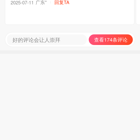
广东*
回复TA
2025-07-11
好的评论会让人崇拜
查看174条评论