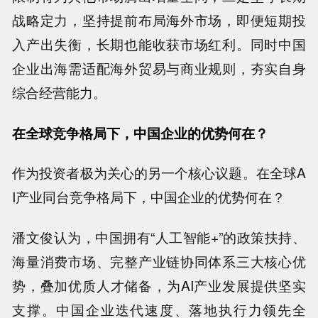
战略定力，坚持提前布局海外市场，即便短期投
入产出失衡，长期也能收获市场红利。同时中国
企业出海需适配海外贸易与商业规则，夯实自身
综合经营能力。
在全球竞争格局下，中国企业的优势何在？
作为投资者极为关心的另一个核心议题。在全球A
I产业同台竞争格局下，中国企业的优势何在？
潘文俊认为，中国拥有“人工智能+”的政策扶持、
海量消费市场、完整产业链协同体系三大核心优
势，叠加优质人才储备，为AI产业发展提供坚实
支撑。中国企业迭代速度、落地执行力领先全