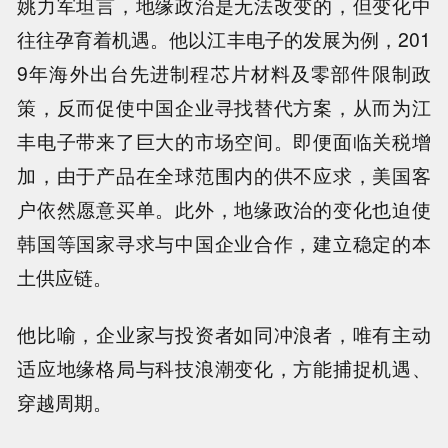
姚力军坦言，地缘政治是无法改变的，但变化中
往往孕育着机遇。他以江丰电子的发展为例，201
9年海外出台先进制程芯片材料及零部件限制政
策，反而促使中国企业寻找替代方案，从而为江
丰电子带来了巨大的市场空间。即便面临关税增
加，由于产品在全球范围内的供不应求，美国客
户依然愿意买单。此外，地缘政治的变化也迫使
韩国等国家寻求与中国企业合作，建立稳定的本
土供应链。
他比喻，企业家与投资者如同冲浪者，唯有主动
适应地缘格局与科技浪潮变化，方能捕捉机遇、
穿越周期。