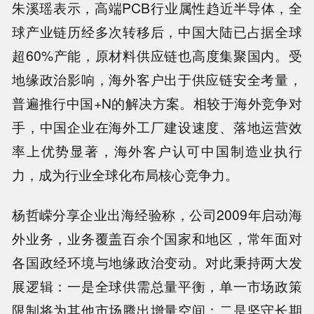
朱溪瑶表示，高端PCB行业属性趋近半导体，全
球产业链历经多次转移后，中国大陆已占据全球
超60%产能，原材料供应链也高度集聚国内。受
地缘政治影响，海外客户出于供应链安全考量，
普遍推行中国+N的解决方案。相较于海外竞争对
手，中国企业在海外工厂建设速度、落地运营效
率上优势显著，海外客户认可中国制造业执行
力，成为行业全球化布局核心竞争力。
杨哲嵘分享企业出海经验称，公司2009年启动海
外业务，业务覆盖百余个国家和地区，常年面对
各国政经环境与地缘政治变动。对此秉持两大发
展逻辑：一是全球供需总量平衡，单一市场政策
限制将为其他市场腾出增量空间；二是坚守长期