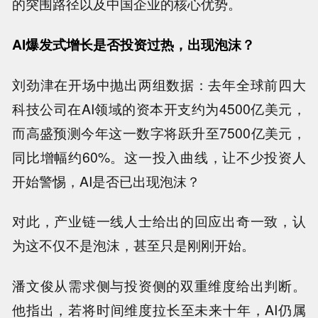
的突围路径以及中国企业的核心优势。
AI爆发式增长是否投资过热，出现泡沫？
刘劲津在开场中抛出两组数据：去年全球前四大
科技公司在AI领域的资本开支约为4500亿美元，
而高盛预测今年这一数字将跃升至7500亿美元，
同比增幅约60%。这一投入曲线，让不少投资人
开始警惕，AI是否已出现泡沫？
对此，产业链一线人士给出的回应出奇一致，认
为这不仅不是泡沫，甚至只是刚刚开始。
潘文俊从需求侧与投资侧的双重维度给出判断。
他指出，若将时间维度拉长至未来十年，AI仍属