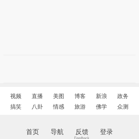
视频
直播
美图
博客
新浪
政务
搞笑
八卦
情感
旅游
佛学
众测
首页
导航
反馈
登录