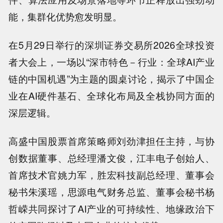
能，集群化优势愈发明显。
在5月29日举行的深圳证券交易所2026全球投资
者大会上，一场以“深市特色－行业：全球AI产业
链的中国机遇”为主题的圆桌讨论，揭示了中国企
业在AI硬件基石、全球化布局及全栈协同方面的
深层逻辑。
高盛中国股票首席策略师刘劲津担任主持，与协
创数据董事、总经理潘文俊，江丰电子创始人、
首席技术官姚力军，胜宏科技副总经理、董事会
秘书朱溪瑶，思源电气财务总监、董事会秘书杨
哲嵘共同探讨了AI产业的可持续性、地缘政治下