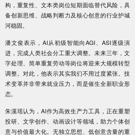
构，重复性、文本类岗位短期面临替代风险，具
备创新思维、战略判断力及核心创意的行业护城
河稳固。
潘文俊表示，AI从初级智能向AGI、ASI逐级演
进，完成人类社会分工重大调整。未来三年，文
字处理、简单重复劳动等岗位将迎来大规模转型
调整。对此，他表示其实我们不用过度紧张。技
术变革并非带来就业压力，而是催生全新职业形
态。
朱溪瑶认为，AI作为高效生产力工具，正在重塑
投研、文学创作、动画设计等领域，助力个体创
意与价值最大化。无独立思想、低创意含量的重