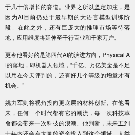
于几十倍增长的赛道。业界之所以坚定加注，是
因为AI目前仍处于最早期的大语言模型训练阶
段。在此之外，还有巨庞大的推理市场等待落
地，应用维度将延伸至千行百业和千家万户。
更令他看好的是第四代AI的演进方向，Physical A
I的落地，即机器人领域，“千亿、万亿美金是不足
以用在今天评判的，还有好几个等级的增量才有
机会。”
姚力军则将视角投向更底层的材料创新。在他看
来，任何一个时代都有它的潮流，每一次科技革
命都会带来一次科技的浪潮。他判断，未来五到
十年内还会有大量的资金投入到这个领域，人类