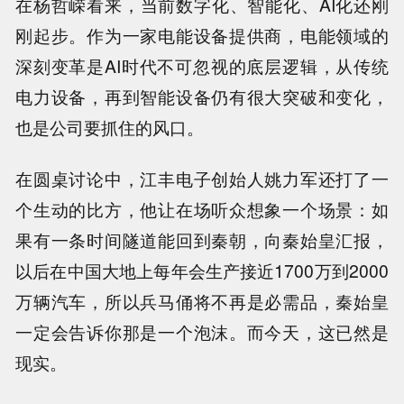
在杨哲嵘看来，当前数字化、智能化、AI化还刚
刚起步。作为一家电能设备提供商，电能领域的
深刻变革是AI时代不可忽视的底层逻辑，从传统
电力设备，再到智能设备仍有很大突破和变化，
也是公司要抓住的风口。
在圆桌讨论中，江丰电子创始人姚力军还打了一
个生动的比方，他让在场听众想象一个场景：如
果有一条时间隧道能回到秦朝，向秦始皇汇报，
以后在中国大地上每年会生产接近1700万到2000
万辆汽车，所以兵马俑将不再是必需品，秦始皇
一定会告诉你那是一个泡沫。而今天，这已然是
现实。