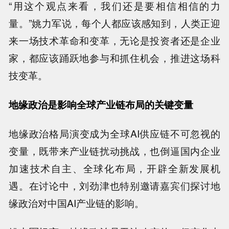
“用这个观点来看，我们还是要相信相信的力
量。”姚力军说，每个人都应该感知到，人类正迎
来一场技术革命和变革，无论是投资者还是企业
家，都应该踊跃地参与和抓住机会，推进这场科
技变革。
地缘政治是影响全球产业链布局的关键变量
地缘政治格局演变成为全球AI供应链不可忽视的
变量，既带来产业链扰动挑战，也倒逼国内企业
加速技术自主、全球化布局，开辟全新发展机
遇。在讨论中，刘劲津也特别邀请嘉宾们探讨地
缘政治对中国AI产业链的影响。