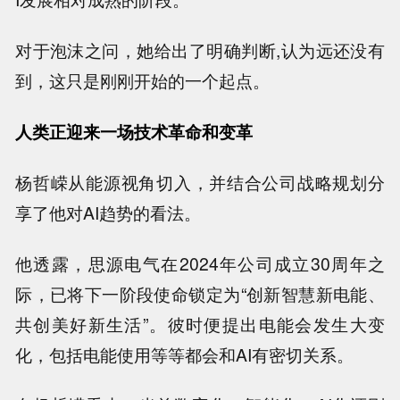
对于泡沫之问，她给出了明确判断,认为远还没有
到，这只是刚刚开始的一个起点。
人类正迎来一场技术革命和变革
杨哲嵘从能源视角切入，并结合公司战略规划分
享了他对AI趋势的看法。
他透露，思源电气在2024年公司成立30周年之
际，已将下一阶段使命锁定为“创新智慧新电能、
共创美好新生活”。彼时便提出电能会发生大变
化，包括电能使用等等都会和AI有密切关系。