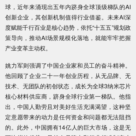
球，近年来涌现出五年内跻身全球顶级梯队的AI
创新企业，其创新机制值得行业借鉴。未来AI深
度赋能千行百业是核心趋势，依托“十五五”规划政
策导向，推动AI场景规模化落地，就能牢牢把握
产业变革主动权。
姚力军则强调了中国企业家和员工的奋斗精神。
他回顾了企业二十一年创业历程，从无品牌、无
技术、无团队的初创状态，成长为全球3纳米芯片
核心材料供应商，跻身全球行业第一梯队。他指
出，中国人勤劳且对美好生活充满渴望，这种坚
定意愿带来的动力是任何资金和问题都无法阻挡
的。此外，中国拥有14亿人的巨大市场，这是无