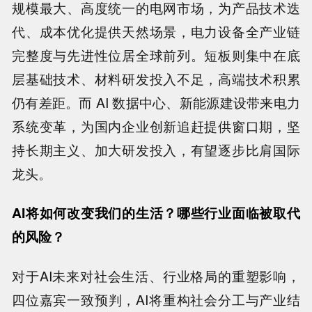
规模最大、高度统一的电网市场，为产品技术迭
代、成本优化提供天然场景，电力设备全产业链
完整度与先进性位居全球前列。短板则集中在底
层基础技术、材料研发投入不足，高端技术积累
仍有差距。而 AI 数据中心、新能源建设带来电力
系统变革，为国内企业创新追赶提供窗口期，坚
持长期主义、加大研发投入，有望逐步比肩国际
龙头。
AI将如何改变我们的生活？哪些行业面临被取代
的风险？
对于AI未来对社会生活、行业格局的重塑影响，
四位嘉宾一致预判，AI将重构社会分工与产业结