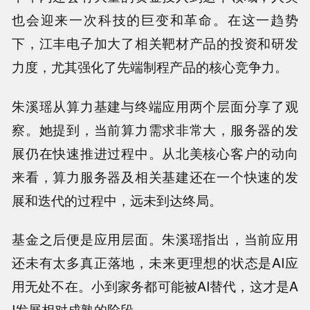
也会迎来一次科技的巨变和革命。在这一趋势
下，江丰电子加大了相关靶材产品的投资和研发
力度，尤其强化了先端制程产品的核心竞争力。
朱溪瑶从算力基建与终端应用两个层面分享了观
察。她提到，当前算力需求非常大，服务器的发
展仍在快速推进过程中。从北美核心客户的动向
来看，算力服务器及相关基建还在一个快速的发
展和迭代的过程中，远未到达终局。
基金之后便是应用层面。朱溪瑶指出，当前应用
还未有太多真正落地，未来更理想的状态是AI应
用无处不在。小到家务都可能被AI替代，这才是A
I发展相对成熟的阶段。