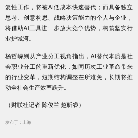
复性工作，将被AI低成本快速替代；而具备独立
思考、创意构思、战略决策能力的个人与企业，
将借助AI工具进一步放大竞争优势，构筑坚实行
业护城河。
杨哲嵘则从产业分工视角指出，AI替代本质是社
会职业分工的重新优化，如同历次工业革命带来
的行业变革，短期结构调整在所难免，长期将推
动全社会生产效率跃升。
（财联社记者 陈俊兰 赵昕睿）
发布于：上海