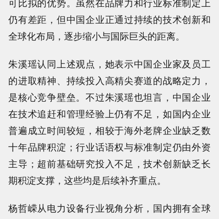
可比拟的优势。虽然在品牌力和行业标准制定上
仍有差距，但中国企业正通过持续的技术创新和
全球化布局，逐步缩小与国际巨头的距离。
朱溪瑶认同上述观点，她表示中国企业家及员工
的进取精神、持续投入高精尖赛道的战略定力，
是核心竞争壁垒。不过朱溪瑶也坦言，中国企业
在技术追赶和管理经验上仍有不足，如国内企业
普遍成立时间较短，相较于海外老牌企业缺乏数
十年品牌积淀；行业话语权与标准制定仍由外资
主导；超前基础研究投入不足，技术创新缺乏长
期积淀支撑，这些均是后续补齐重点。
杨哲嵘从电力设备行业视角分析，国内拥有全球