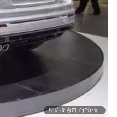
帕萨特 点击了解详情