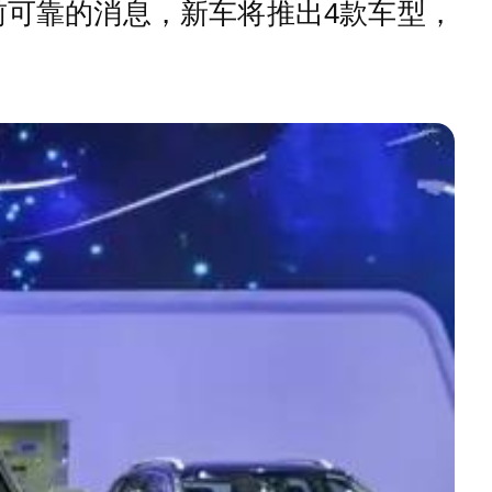
前可靠的消息，新车将推出4款车型，