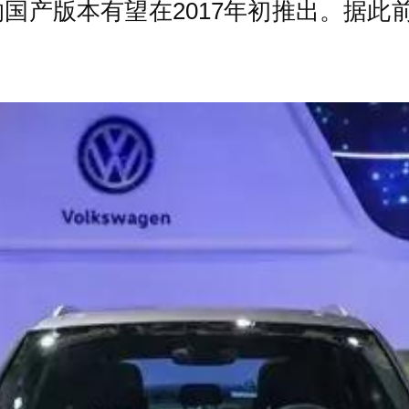
国产版本有望在2017年初推出。据此