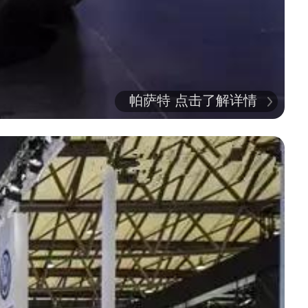
帕萨特 点击了解详情