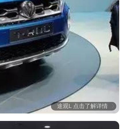
途观L 点击了解详情