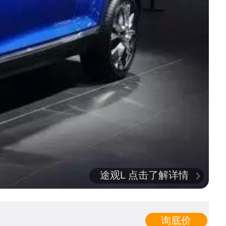
途观L 点击了解详情
询底价