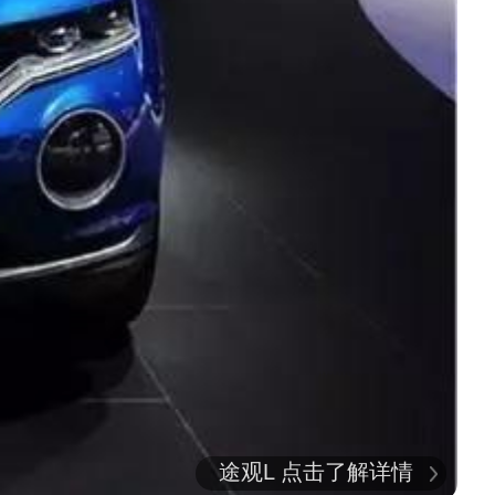
途观L 点击了解详情