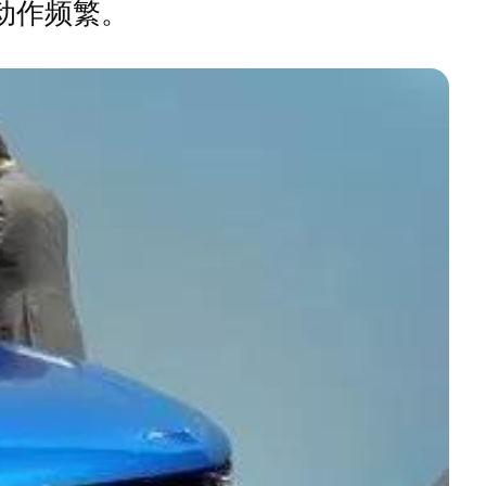
域动作频繁。