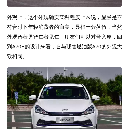
外观上，这个外观确实某种程度上来说，显然是不
符合时下年轻消费者的审美，显得十分落伍，当然
外观智者见智仁者见仁，朋友们可以对号入座，回
到A70E的设计来看，它与现售燃油版A70的外观大
致相同。