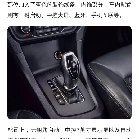
部位加入了蓝色的装饰线条。内饰部分，车内配置
则有一键启动、中控大屏、蓝牙、手机互联等。
配置上，无钥匙启动、中控7英寸显示屏以及自动