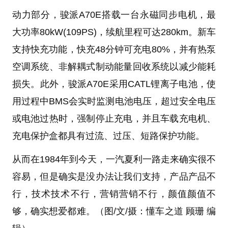
动力部分，骏派A70E搭载一台永磁同步电机，最
大功率80kW(109PS)，续航里程可达280km。新车
支持快充功能，快充48分钟可充电80%，并有热泵
空调系统、非解耦式制动能量回收系统以减少能耗
损失。此外，骏派A70E采用CATL锂离子电池，使
用过程中BMS会实时监测电池电压，超过安全电压
或电池过热时，强制停止充电，并且车载充电机、
充电保护盒都具有过流、过压、短路保护功能。
从而在1984年到今天，一汽夏利一路走来确实很不
容易，但是确实是没办法让我们支持，产品产品不
行，技术技术不行，营销营销不行，颜值颜值不
够，确实想爱都难。（图/文/摄：懂车之道 顾珊 编