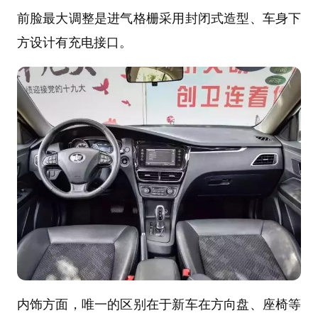
前脸最大调整是进气格栅采用封闭式造型、车身下
方设计有充电接口。
内饰方面，唯一的区别在于新车在方向盘、座椅等