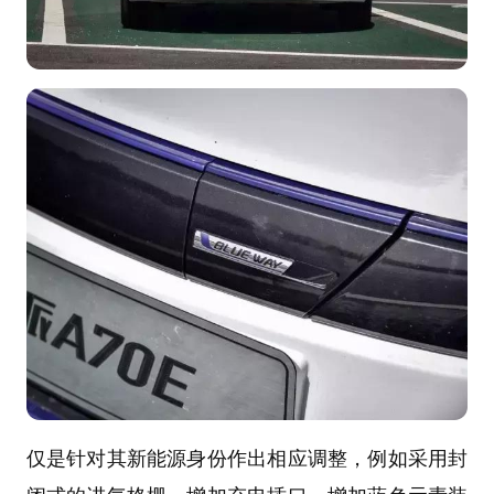
仅是针对其新能源身份作出相应调整，例如采用封