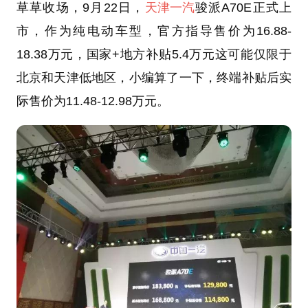
草草收场，9月22日，
天津一汽
骏派A70E正式上
市，作为纯电动车型，官方指导售价为16.88-
18.38万元，国家+地方补贴5.4万元这可能仅限于
北京和天津低地区，小编算了一下，终端补贴后实
际售价为11.48-12.98万元。