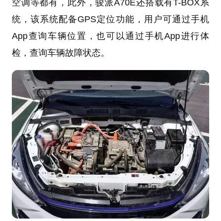
空调等都有，此外，骏派A70E还搭载有T-BOX系
统，该系统配备GPS定位功能，用户可通过手机
App查询车辆位置，也可以通过手机App进行体
检，查询车辆故障状态。