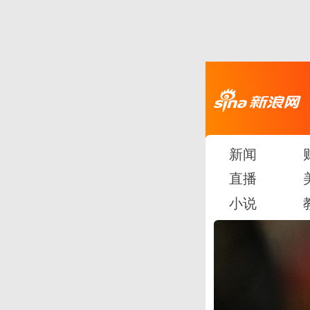
新闻
直播
小说