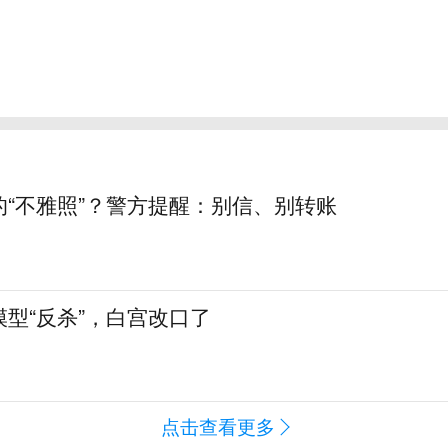
的“不雅照”？警方提醒：别信、别转账
型“反杀”，白宫改口了
点击查看更多