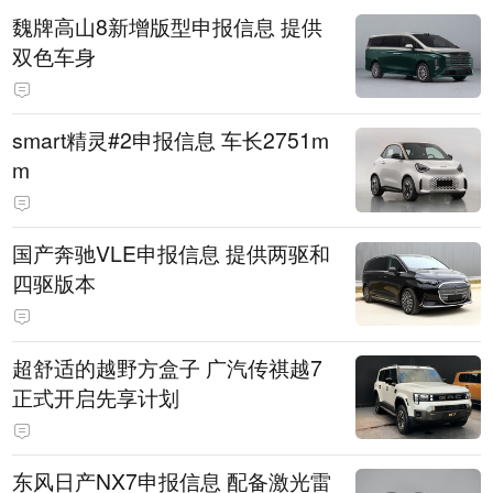
魏牌高山8新增版型申报信息 提供
双色车身
smart精灵#2申报信息 车长2751m
m
国产奔驰VLE申报信息 提供两驱和
四驱版本
超舒适的越野方盒子 广汽传祺越7
正式开启先享计划
东风日产NX7申报信息 配备激光雷