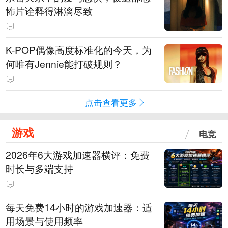
怖片诠释得淋漓尽致
K-POP偶像高度标准化的今天，为
何唯有Jennie能打破规则？
点击查看更多
游戏
电竞
2026年6大游戏加速器横评：免费
时长与多端支持
每天免费14小时的游戏加速器：适
用场景与使用频率