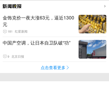
金饰克价一夜大涨63元，逼近1300
元
181
红星新闻
中国产空调，让日本自卫队破“功”
9
北京日报
点击查看更多