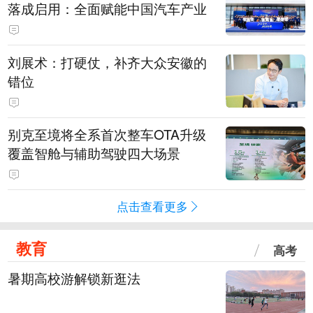
落成启用：全面赋能中国汽车产业
刘展术：打硬仗，补齐大众安徽的
错位
别克至境将全系首次整车OTA升级
覆盖智舱与辅助驾驶四大场景
点击查看更多
教育
高考
暑期高校游解锁新逛法