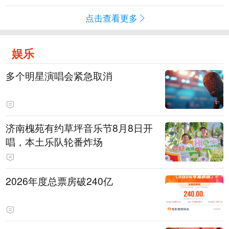
点击查看更多
娱乐
多个明星演唱会紧急取消
济南槐苑有约草坪音乐节8月8日开
唱，本土乐队轮番炸场
2026年度总票房破240亿