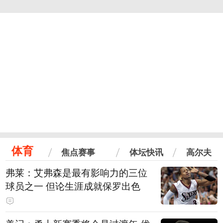
体育
焦点赛事
体坛快讯
高尔夫
弗莱：艾弗森是最有影响力的三位
球员之一 但论生涯成就保罗出色