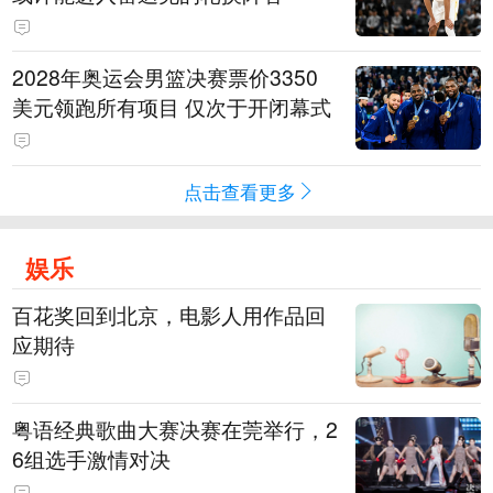
2028年奥运会男篮决赛票价3350
美元领跑所有项目 仅次于开闭幕式
点击查看更多
娱乐
百花奖回到北京，电影人用作品回
应期待
粤语经典歌曲大赛决赛在莞举行，2
6组选手激情对决