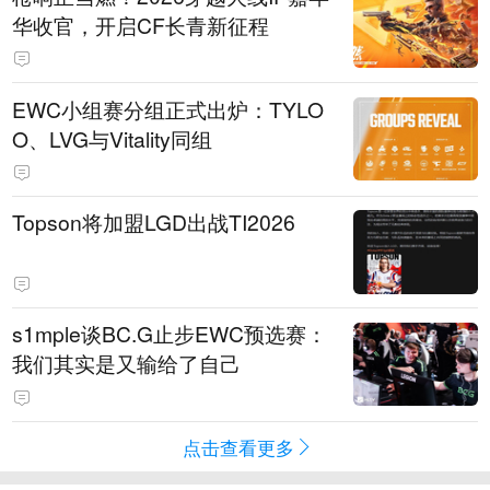
华收官，开启CF长青新征程
EWC小组赛分组正式出炉：TYLO
O、LVG与Vitality同组
Topson将加盟LGD出战TI2026
s1mple谈BC.G止步EWC预选赛：
我们其实是又输给了自己
点击查看更多