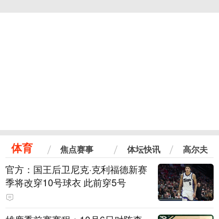
体育
焦点赛事
体坛快讯
高尔夫
官方：国王后卫尼克·克利福德新赛
季将改穿10号球衣 此前穿5号