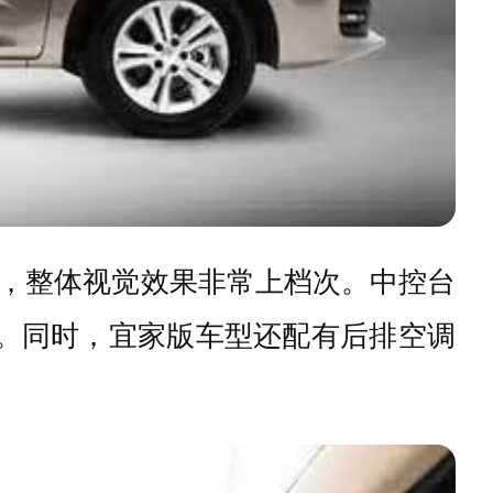
，整体视觉效果非常上档次。中控台
。同时，宜家版车型还配有后排空调