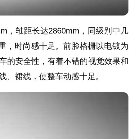
5mm，轴距长达2860mm，同级别中几
厚重，时尚感十足。前脸格栅以电镀为
行车的安全性，有着不错的视觉效果和
线、裙线，使整车动感十足。