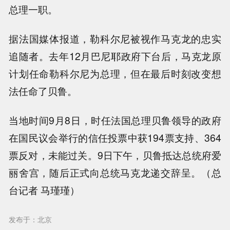
总理一职。
据法国媒体报道，勒科尔尼被视作马克龙的忠实
追随者。去年12月巴尼耶政府下台后，马克龙原
计划任命勒科尔尼为总理，但在最后时刻改变想
法任命了贝鲁。
当地时间9月8日，时任法国总理贝鲁领导的政府
在国民议会举行的信任投票中获194票支持、364
票反对，未能过关。9日下午，贝鲁抵达总统府爱
丽舍宫，随后正式向总统马克龙递交辞呈。（总
台记者 马瑾瑾）
发布于：北京