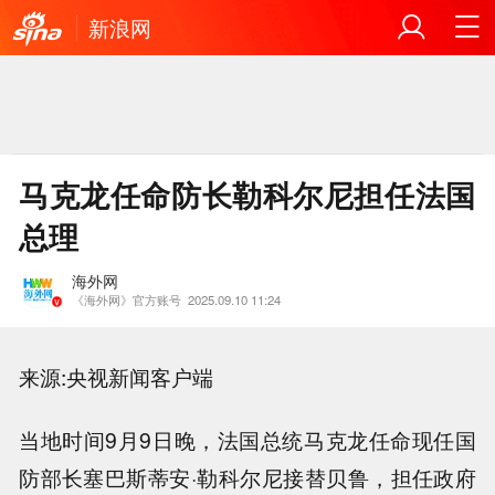
新浪网
马克龙任命防长勒科尔尼担任法国
总理
海外网
《海外网》官方账号
2025.09.10 11:24
来源:央视新闻客户端
当地时间9月9日晚，法国总统马克龙任命现任国
防部长塞巴斯蒂安·勒科尔尼接替贝鲁，担任政府