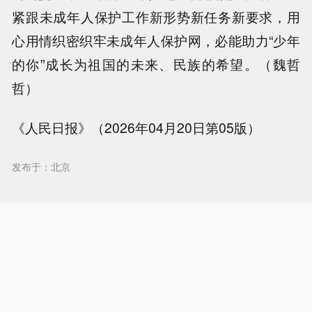
紧跟未成年人保护工作新形势新任务新要求，用
心用情织密织牢未成年人保护网，必能助力“少年
的你”成长为祖国的未来、民族的希望。（魏哲
哲）
《人民日报》（2026年04月20日第05版）
发布于：北京