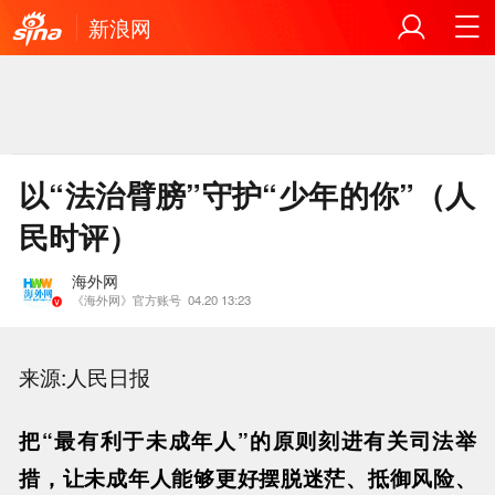
新浪网
以“法治臂膀”守护“少年的你”（人
民时评）
海外网
《海外网》官方账号
04.20 13:23
来源:人民日报
把“最有利于未成年人”的原则刻进有关司法举
措，让未成年人能够更好摆脱迷茫、抵御风险、