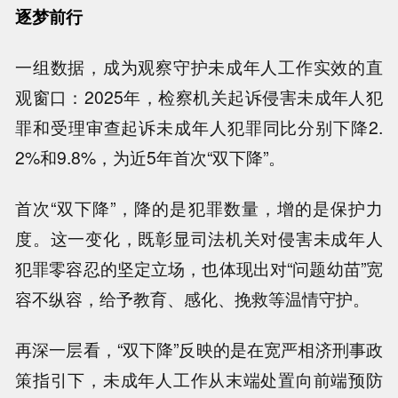
逐梦前行
一组数据，成为观察守护未成年人工作实效的直
观窗口：2025年，检察机关起诉侵害未成年人犯
罪和受理审查起诉未成年人犯罪同比分别下降2.
2%和9.8%，为近5年首次“双下降”。
首次“双下降”，降的是犯罪数量，增的是保护力
度。这一变化，既彰显司法机关对侵害未成年人
犯罪零容忍的坚定立场，也体现出对“问题幼苗”宽
容不纵容，给予教育、感化、挽救等温情守护。
再深一层看，“双下降”反映的是在宽严相济刑事政
策指引下，未成年人工作从末端处置向前端预防