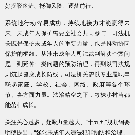
好摆脱迷茫、抵御风险、逐梦前行。
系统地行动容易成功，持续地接力才能赢得未
来。未成年人保护需要全社会共同参与。司法机
关既是保护未成年人的重要力量，也是推动协同
保护的枢纽。从涉未成年人司法裁判解决个案问
题，到延伸一类问题的预防治理，再到以司法规
则筑起健康成长防线，司法机关需以专业履职串
联起家庭、学校、社会、网络、政府等各个环
节、各方面力量。法治晴空之下，每株小树苗都
能茁壮成长。
关注关心越多，凝聚力量越大。“十五五”规划纲要
明确提出，“强化未成年人违法犯罪预防和治理”。