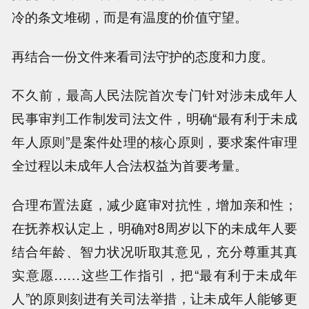
冷的条文堆砌，而是有温度的价值守望。
再结合一份文件来看司法守护的态度和力度。
不久前，最高人民法院首次专门针对涉未成年人
民事审判工作制发司法文件，明确“最有利于未成
年人原则”是案件处理的核心原则，要求案件审理
全过程以未成年人合法权益为首要考量。
合理布置法庭，减少庭审对抗性，增加亲和性；
在抚养权认定上，明确对8周岁以下的未成年人要
结合年龄、智力状况听取其意见，充分尊重其真
实意愿……这些工作指引，把“最有利于未成年
人”的原则刻进有关司法举措，让未成年人能够更