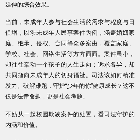
延伸的综合效果。
当前，未成年人参与社会生活的需求与程度与日
俱增，以涉未成年人民事案件为例，涵盖婚姻家
庭、继承、侵权、合同等众多案由，覆盖家庭、
学校、社会、网络生活等方方面面。案件虽小，
却往往牵动一个孩子的人生走向；诉求各异，却
共同指向未成年人的切身福祉。司法该如何精准
发力、破解难题，守护“少年的你”健康成长？这不
仅是法律命题，更是社会考题。
不妨从一起校园欺凌案件的处置，看司法守护的
内涵和价值。