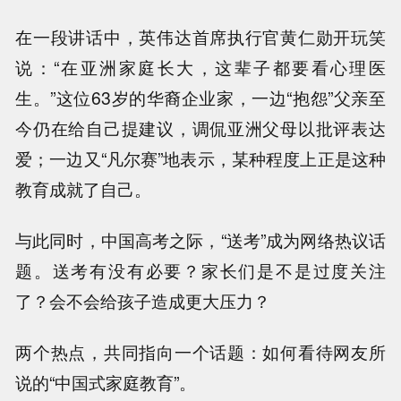
在一段讲话中，英伟达首席执行官黄仁勋开玩笑
说：“在亚洲家庭长大，这辈子都要看心理医
生。”这位63岁的华裔企业家，一边“抱怨”父亲至
今仍在给自己提建议，调侃亚洲父母以批评表达
爱；一边又“凡尔赛”地表示，某种程度上正是这种
教育成就了自己。
与此同时，中国高考之际，“送考”成为网络热议话
题。送考有没有必要？家长们是不是过度关注
了？会不会给孩子造成更大压力？
两个热点，共同指向一个话题：如何看待网友所
说的“中国式家庭教育”。