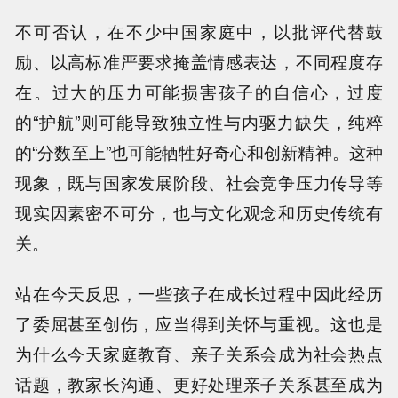
不可否认，在不少中国家庭中，以批评代替鼓
励、以高标准严要求掩盖情感表达，不同程度存
在。过大的压力可能损害孩子的自信心，过度
的“护航”则可能导致独立性与内驱力缺失，纯粹
的“分数至上”也可能牺牲好奇心和创新精神。这种
现象，既与国家发展阶段、社会竞争压力传导等
现实因素密不可分，也与文化观念和历史传统有
关。
站在今天反思，一些孩子在成长过程中因此经历
了委屈甚至创伤，应当得到关怀与重视。这也是
为什么今天家庭教育、亲子关系会成为社会热点
话题，教家长沟通、更好处理亲子关系甚至成为