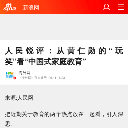
新浪网
人民锐评：从黄仁勋的“玩
笑”看“中国式家庭教育”
海外网
《海外网》官方账号
06.11 16:23
来源:人民网
把近期关于教育的两个热点放在一起看，引人深
思。