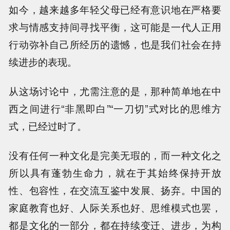
如今，越来越多年轻父母已经有意识地在严格要
求与情感支持间寻找平衡，这可能是一代人正用
行动弥补自己所经历的遗憾，也是我们社会在持
续进步的表现。
从这场讨论中，尤需注意的是，那种简单地在中
西之间进行“非黑即白”“一刀切”式对比的思维方
式，已经过时了。
没有任何一种文化是完美无瑕的，而一种文化之
所以具有蓬勃生命力，就在于其始终保持开放
性、包容性，在交流互鉴中发展、扬弃。中国的
家庭教育也好、人际关系也好、思维模式也罢，
都是文化的一部分，都在持续变迁、进步，为构