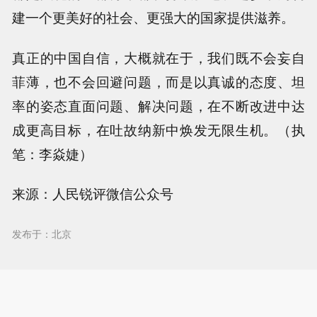
建一个更美好的社会、更强大的国家提供滋养。
真正的中国自信，大概就在于，我们既不会妄自
菲薄，也不会回避问题，而是以真诚的态度、坦
率的姿态直面问题、解决问题，在不断改进中达
成更高目标，在吐故纳新中焕发无限生机。（执
笔：李焱婕）
来源：人民锐评微信公众号
发布于：北京