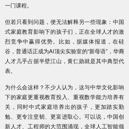
一门课程。
但若只看到问题，便无法解释另一些现象：中国
式家庭教育影响下的孩子们，正在全球人才的激
烈竞争中赢得优势。比如，据媒体报道，在硅
谷，普通话正成为AI顶尖实验室的“新母语”，华裔
人才几乎占据半壁江山，黄仁勋就是其中典型代
表。
为什么会这样？不少人认为，这与中华文化影响
下的家庭更重视教育投入、重视数学能力培养有
关，同时中式家庭培养出的孩子，更加踏实勤
勉、更专注坚韧、更富进取心。可以说，中国创
新人才、工程师的大范围涌现，全球人工智能领