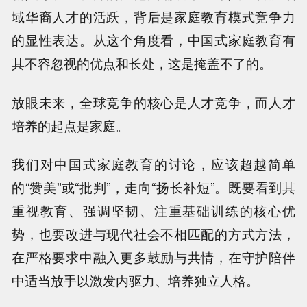
域华裔人才的活跃，背后是家庭教育模式竞争力
的显性表达。从这个角度看，中国式家庭教育有
其不容忽视的优点和长处，这是掩盖不了的。
放眼未来，全球竞争的核心是人才竞争，而人才
培养的起点是家庭。
我们对中国式家庭教育的讨论，应该超越简单
的“赞美”或“批判”，走向“扬长补短”。既要看到其
重视教育、强调坚韧、注重基础训练的核心优
势，也要改进与现代社会不相匹配的方式方法，
在严格要求中融入更多鼓励与共情，在守护陪伴
中适当放手以激发内驱力、培养独立人格。