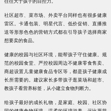
往往大于孩子的自控力。
社区超市、菜市场、外卖平台同样也有很多健康
雷区。卡通包装、明星代言、低价促销、直播推
送等形形色色的营销方式都在引导孩子选择商家
想要卖的食品。
健康的校园与社区环境，能帮孩子守住健康。规
范的校园食堂、严控校园周边不健康零食售卖、
商超设置儿童健康食品专区等，都是孩子健康成
长所需要的。建议家长多带孩子逛菜场和超市、
教孩子看营养标签，从小建立食物判断力。
给孩子最好的成长礼物，是家庭、校园、社区协
同的健康食物环境。温柔的环境滋养，远比严苛