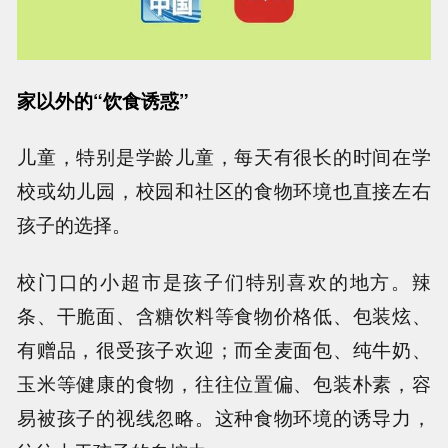
家以外的“饮食诱惑”
儿童，特别是学龄儿童，每天有很长的时间在学
校或幼儿园，校园和社区的食物环境也直接左右
孩子的选择。
校门口的小超市是孩子们特别喜欢的地方。辣
条、干脆面、含糖饮料等食物价格低、包装炫、
有赠品，很受孩子欢迎；而全麦面包、纯牛奶、
玉米等健康的食物，往往位置偏、包装朴素，容
易被孩子的视线忽略。这种食物环境的诱导力，