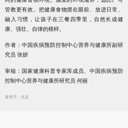
管教更有效。把健康食物摆在眼前、放进日常、
融入习惯，让孩子在三餐四季里，自然长成健
康、强壮、自律的模样。
作者：中国疾病预防控制中心营养与健康所副研
究员 张妍
审核：国家健康科普专家库成员、中国疾病预防
控制中心营养与健康所研究员 何丽
发布于：北京