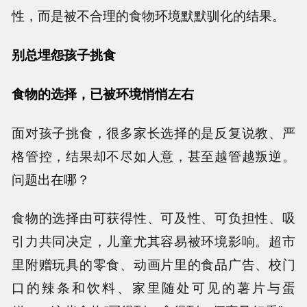
性，而是被不合理的食物环境默默驯化的结果。
别总埋怨孩子挑食
食物的选择，已被环境悄悄左右
面对孩子挑食，很多家长选择的是反复说教、严
格管控，结果却不尽如人意，甚至越管越叛逆。
问题出在哪？
食物的选择由可获得性、可及性、可负担性、吸
引力共同决定，儿童尤其容易被环境影响。超市
里附赠玩具的零食、动画片里的食品广告、校门
口的辣条和饮料、家里随处可见的薯片与蛋