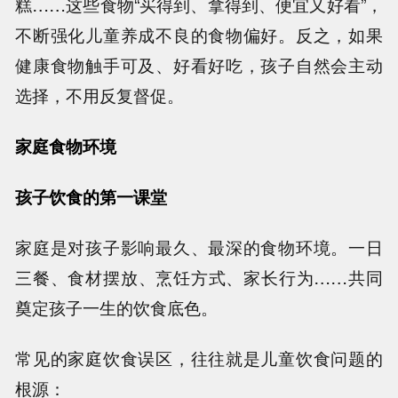
糕……这些食物“买得到、拿得到、便宜又好看”，
不断强化儿童养成不良的食物偏好。反之，如果
健康食物触手可及、好看好吃，孩子自然会主动
选择，不用反复督促。
家庭食物环境
孩子饮食的第一课堂
家庭是对孩子影响最久、最深的食物环境。一日
三餐、食材摆放、烹饪方式、家长行为……共同
奠定孩子一生的饮食底色。
常见的家庭饮食误区，往往就是儿童饮食问题的
根源：