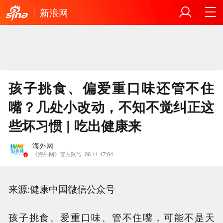
新浪网
孩子挑食、偏爱重口味还管不住
嘴？几处小改动，不知不觉纠正这
些坏习惯 | 吃出健康来
海外网
《海外网》官方账号
06.11 17:04
来源:健康中国微信公众号
孩子挑食、爱重口味、管不住嘴，可能不是天