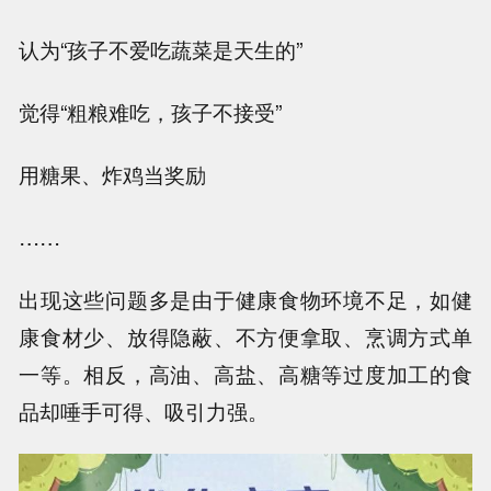
认为“孩子不爱吃蔬菜是天生的”
觉得“粗粮难吃，孩子不接受”
用糖果、炸鸡当奖励
……
出现这些问题多是由于健康食物环境不足，如健
康食材少、放得隐蔽、不方便拿取、烹调方式单
一等。相反，高油、高盐、高糖等过度加工的食
品却唾手可得、吸引力强。