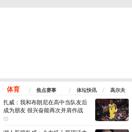
体育
焦点赛事
体坛快讯
高尔夫
扎威：我和布朗尼在高中当队友后
成为朋友 很兴奋能再次并肩作战