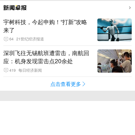
宇树科技，今起申购！“打新”攻略
来了
64
21世纪经济报道
深圳飞往无锡航班遭雷击，南航回
应：机身发现雷击点20余处
419
每日经济新闻
点击查看更多