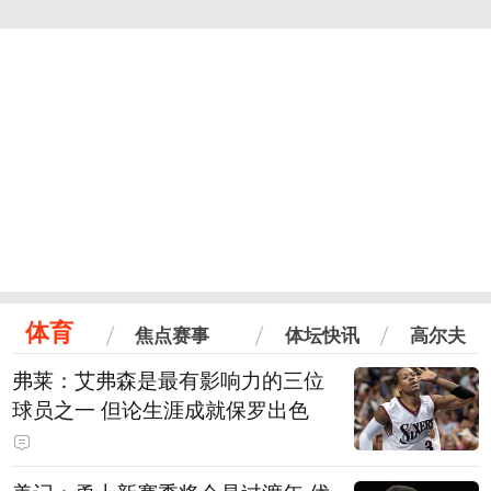
体育
焦点赛事
体坛快讯
高尔夫
弗莱：艾弗森是最有影响力的三位
球员之一 但论生涯成就保罗出色