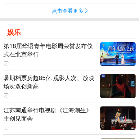
点击查看更多
娱乐
第18届华语青年电影周荣誉发布仪
式在北京举行
暑期档票房超85亿 观影人次、放映
场次双创新高
江苏南通举行电视剧《江海潮生》
主创见面会