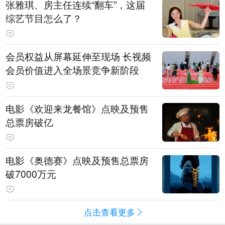
张雅琪、房主任连续“翻车”，这届
综艺节目怎么了？
会员权益从屏幕延伸至现场 长视频
会员价值进入全场景竞争新阶段
电影《欢迎来龙餐馆》点映及预售
总票房破亿
电影《奥德赛》点映及预售总票房
破7000万元
点击查看更多