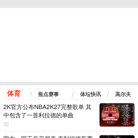
体育
焦点赛事
体坛快讯
高尔夫
2K官方公布NBA2K27完整歌单 其
中包含了一首利拉德的单曲