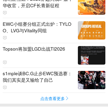
华收官，开启CF长青新征程
EWC小组赛分组正式出炉：TYLO
O、LVG与Vitality同组
Topson将加盟LGD出战TI2026
s1mple谈BC.G止步EWC预选赛：
我们其实是又输给了自己
点击查看更多