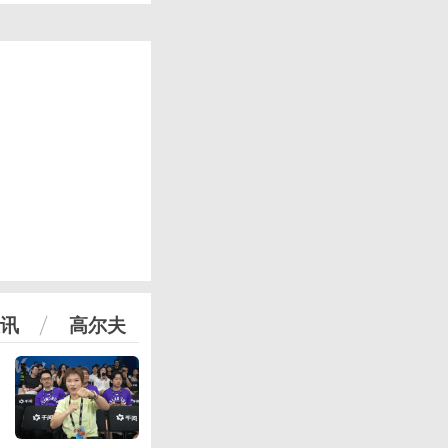
讯
高尔夫