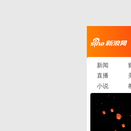
新闻
直播
小说