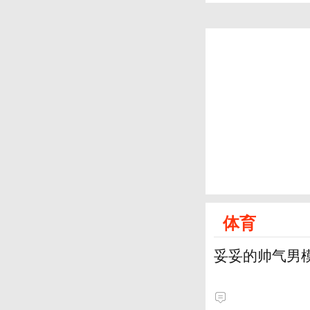
体育
妥妥的帅气男