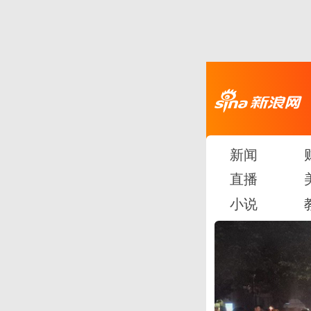
新闻
直播
小说