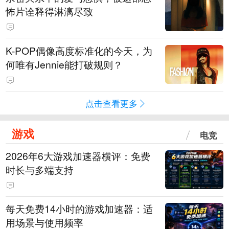
怖片诠释得淋漓尽致
K-POP偶像高度标准化的今天，为
何唯有Jennie能打破规则？
点击查看更多
游戏
电竞
2026年6大游戏加速器横评：免费
时长与多端支持
每天免费14小时的游戏加速器：适
用场景与使用频率