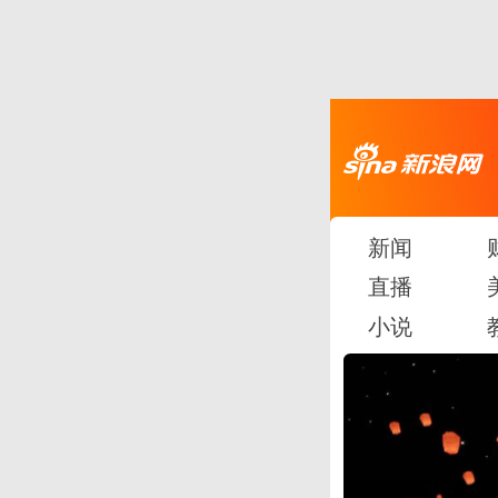
新闻
直播
小说