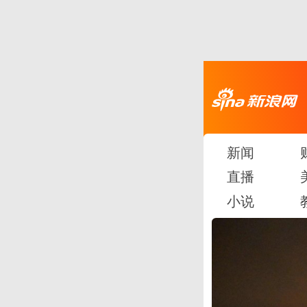
新闻
直播
小说