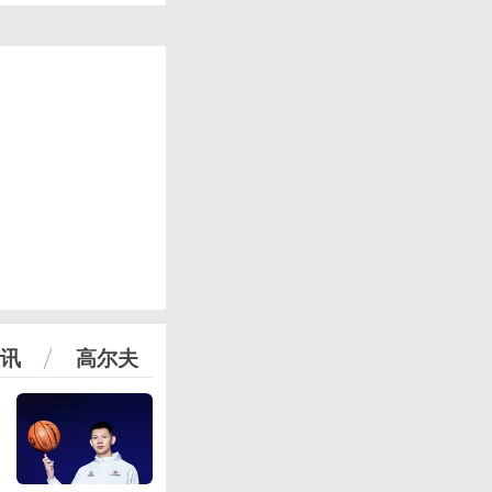
讯
高尔夫