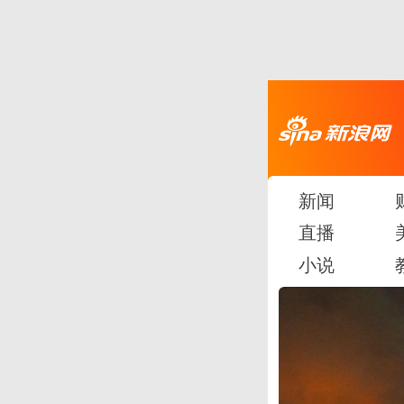
新闻
直播
小说