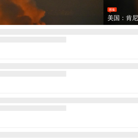
宣布医疗改革新举措