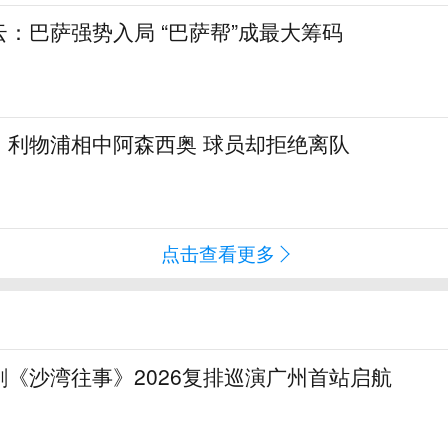
：巴萨强势入局 “巴萨帮”成最大筹码
！利物浦相中阿森西奥 球员却拒绝离队
点击查看更多
《沙湾往事》2026复排巡演广州首站启航