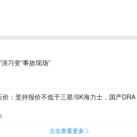
”演习变“事故现场”
价：坚持报价不低于三星/SK海力士，国产DRA
道
点击查看更多