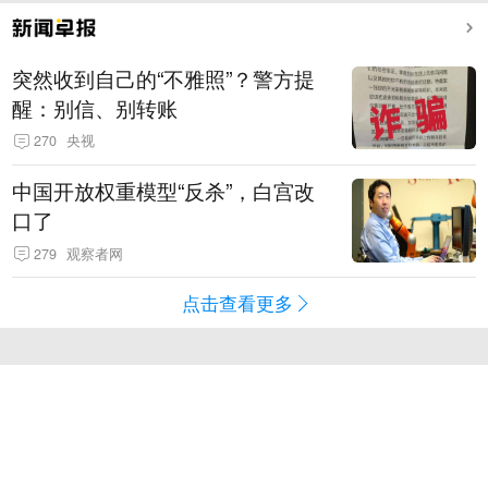
突然收到自己的“不雅照”？警方提
醒：别信、别转账
270
央视
中国开放权重模型“反杀”，白宫改
口了
279
观察者网
点击查看更多