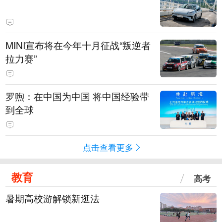
MINI宣布将在今年十月征战“叛逆者
拉力赛”
罗煦：在中国为中国 将中国经验带
到全球
点击查看更多
教育
高考
暑期高校游解锁新逛法