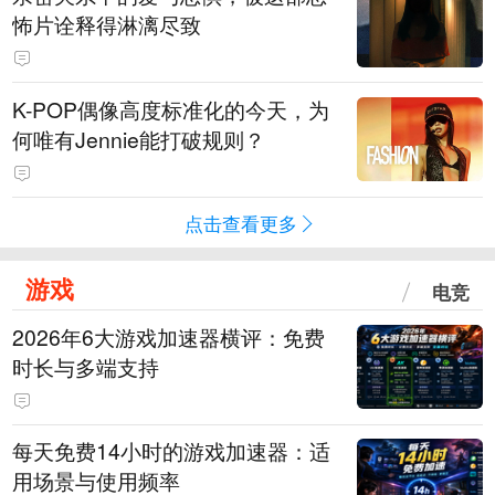
怖片诠释得淋漓尽致
K-POP偶像高度标准化的今天，为
何唯有Jennie能打破规则？
点击查看更多
游戏
电竞
2026年6大游戏加速器横评：免费
时长与多端支持
每天免费14小时的游戏加速器：适
用场景与使用频率