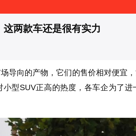
出 这两款车还是很有实力
市场导向的产物，它们的售价相对便宜
对小型SUV正高的热度，各车企为了