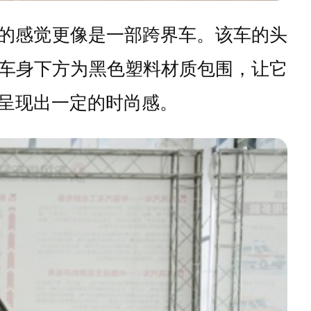
人的感觉更像是一部跨界车。该车的头
车身下方为黑色塑料材质包围，让它
呈现出一定的时尚感。