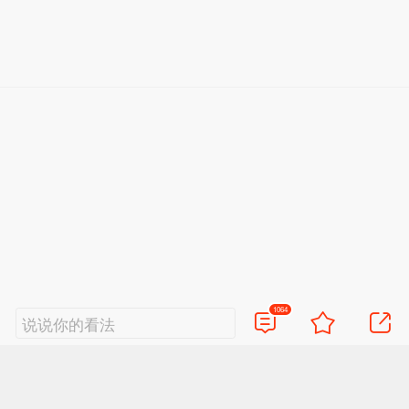
1064
说说你的看法