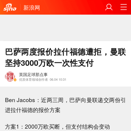
新浪网
巴萨两度报价拉什福德遭拒，曼联
坚持3000万欧一次性支付
英国足球那点事
优质体育领域创作者
06.04 10:31
Ben Jacobs：近两三周，巴萨向曼联递交两份引
进拉什福德的报价方案
方案1：2000万欧买断，但支付结构会变动