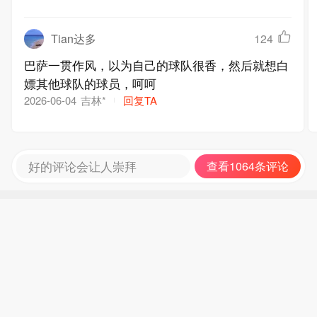
Tian达多
124
巴萨一贯作风，以为自己的球队很香，然后就想白
嫖其他球队的球员，呵呵
吉林*
回复TA
2026-06-04
好的评论会让人崇拜
查看1064条评论