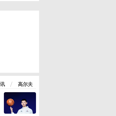
讯
高尔夫