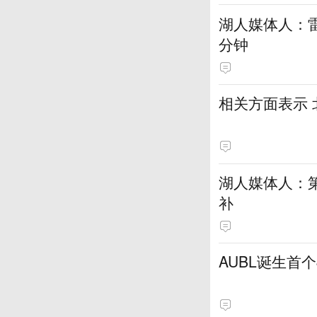
湖人媒体人：
分钟
相关方面表示
湖人媒体人：
补
AUBL诞生首