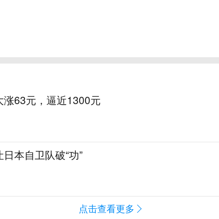
涨63元，逼近1300元
日本自卫队破“功”
点击查看更多