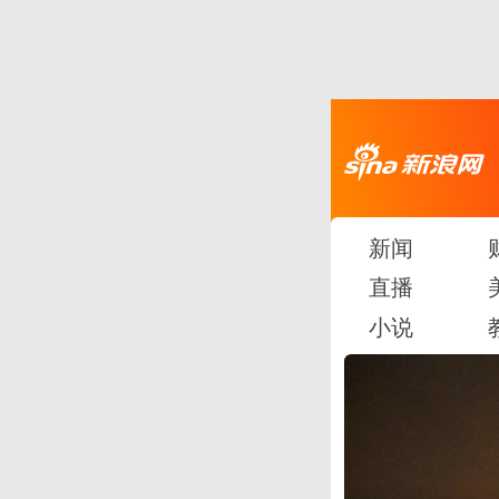
新闻
直播
小说