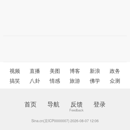
视频
直播
美图
博客
新浪
政务
搞笑
八卦
情感
旅游
佛学
众测
首页
导航
反馈
登录
Sina.cn(京ICP0000007) 2026-08-07 12:06