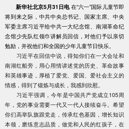
新华社北京5月31日电
在“六一”国际儿童节即
将到来之际，中共中央总书记、国家主席、中央
军委主席习近平给中共一大纪念馆、南湖革命纪
念馆少先队红领巾讲解员回信，对他们予以亲切
勉励，并祝他们和全国的少年儿童节日快乐。
习近平在回信中说，得知你们在一大会址和
南湖红船旁，用心用情讲述党的历史、革命故事
和英雄事迹，厚植了爱党、爱国、爱社会主义的
情感，得到了锻炼与成长，我感到欣慰。
习近平强调，今年是中国共产党成立105周
年，党的事业需要一代又一代人接续奋斗。希望
你们高举队旗跟党走，传承红色基因，增长知识
本领，磨练意志品质，做党和人民的红孩子，在