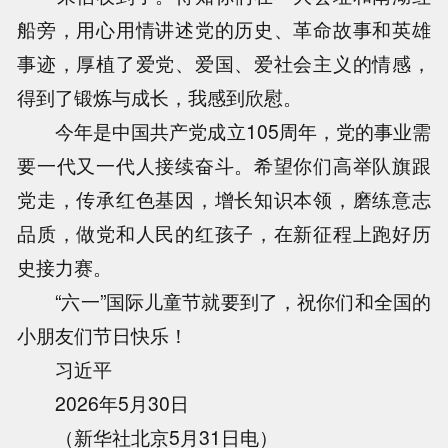
船旁，用心用情讲述党的历史、革命故事和英雄
事迹，厚植了爱党、爱国、爱社会主义的情感，
得到了锻炼与成长，我感到欣慰。
今年是中国共产党成立105周年，党的事业需
要一代又一代人接续奋斗。希望你们高举队旗跟
党走，传承红色基因，增长知识本领，磨练意志
品质，做党和人民的红孩子，在新征程上跑好历
史接力赛。
“六一”国际儿童节就要到了，祝你们和全国的
小朋友们节日快乐！
习近平
2026年5月30日
（新华社北京5月31日电）