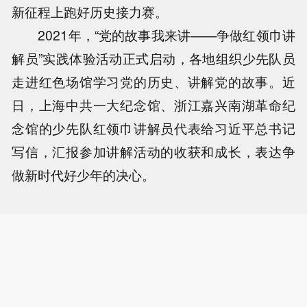
新征程上跑好历史接力赛。
2021年，“党的故事我来讲——争做红领巾讲
解员”实践体验活动正式启动，各地组织少先队员
走进红色场馆学习党的历史、讲解党的故事。近
日，上海中共一大纪念馆、浙江嘉兴南湖革命纪
念馆的少先队红领巾讲解员代表给习近平总书记
写信，汇报参加讲解活动的收获和成长，表达争
做新时代好少年的决心。