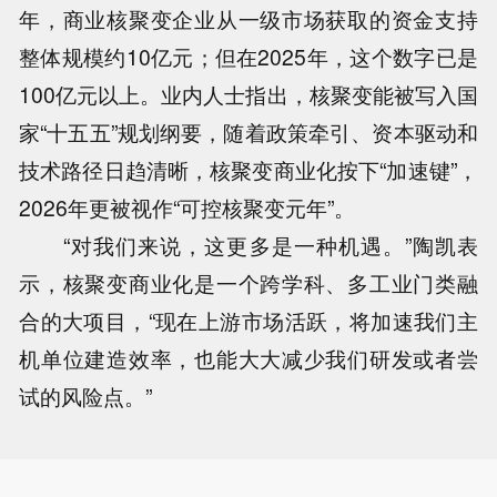
年，商业核聚变企业从一级市场获取的资金支持
整体规模约10亿元；但在2025年，这个数字已是
100亿元以上。业内人士指出，核聚变能被写入国
家“十五五”规划纲要，随着政策牵引、资本驱动和
技术路径日趋清晰，核聚变商业化按下“加速键”，
2026年更被视作“可控核聚变元年”。
“对我们来说，这更多是一种机遇。”陶凯表
示，核聚变商业化是一个跨学科、多工业门类融
合的大项目，“现在上游市场活跃，将加速我们主
机单位建造效率，也能大大减少我们研发或者尝
试的风险点。”