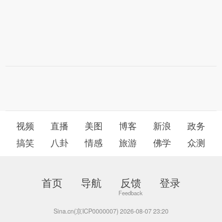
视频
直播
美图
博客
新浪
政务
搞笑
八卦
情感
旅游
佛学
众测
首页
导航
反馈
登录
Sina.cn(京ICP0000007) 2026-08-07 23:20