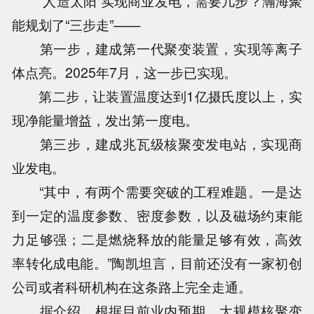
“人造太阳”实现商业发电，需要几步？瀚海聚
能规划了“三步走”——
第一步，建成第一代聚变装置，实现等离子
体点亮。2025年7月，这一步已实现。
第二步，让装置温度达到1亿摄氏度以上，实
现净能量增益，发出第一度电。
第三步，建成兆瓦级核聚变发电站，实现商
业发电。
“其中，有两个需要突破的工程难题。一是达
到一定的温度参数、密度参数，以及磁场约束能
力足够强；二是燃烧释放的能量足够有效，高效
率转化成电能。”陶凯坦言，目前还没有一家初创
公司或者科研机构在这条路上完全走通。
据介绍，根据目前业内预期，大规模核聚变