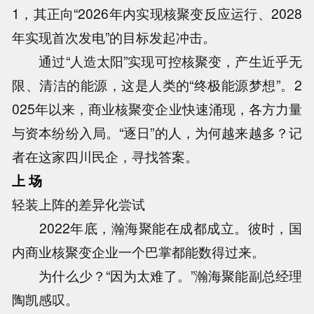
1，其正向“2026年内实现核聚变反应运行、2028
年实现首次发电”的目标发起冲击。
通过“人造太阳”实现可控核聚变，产生近乎无
限、清洁的能源，这是人类的“终极能源梦想”。2
025年以来，商业核聚变企业快速涌现，各方力量
与资本纷纷入局。“逐日”的人，为何越来越多？记
者在这家四川民企，寻找答案。
上 场
轻装上阵的差异化尝试
2022年底，瀚海聚能在成都成立。彼时，国
内商业核聚变企业一个巴掌都能数得过来。
为什么少？“因为太难了。”瀚海聚能副总经理
陶凯感叹。