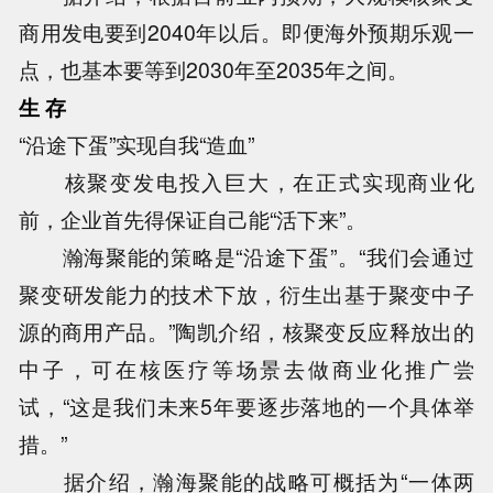
商用发电要到2040年以后。即便海外预期乐观一
点，也基本要等到2030年至2035年之间。
生 存
“沿途下蛋”实现自我“造血”
核聚变发电投入巨大，在正式实现商业化
前，企业首先得保证自己能“活下来”。
瀚海聚能的策略是“沿途下蛋”。“我们会通过
聚变研发能力的技术下放，衍生出基于聚变中子
源的商用产品。”陶凯介绍，核聚变反应释放出的
中子，可在核医疗等场景去做商业化推广尝
试，“这是我们未来5年要逐步落地的一个具体举
措。”
据介绍，瀚海聚能的战略可概括为“一体两