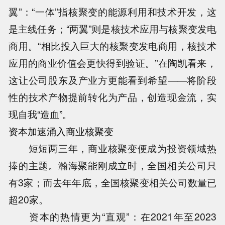
翼”：“一体”指核聚变的能源利用和技术开发，这
是主线任务；“两翼”则是核技术应用与核聚变发电
商用。“相比投入巨大的核聚变发电商用，核技术
应用的商业价值会更快得到验证。”在陶凯看来，
这让公司股东及产业方更能看到希望——将阶段
性的技术产物提前转化为产品，创造现金流，实
现自我“造血”。
资本加速涌入商业核聚变
短短两三年，商业核聚变便成为投资领域热
捧的主题。瀚海聚能刚成立时，全国相关公司只
有3家；而去年年底，全国核聚变相关公司数量已
超20家。
资本的热情更为“直观”：在2021年至2023