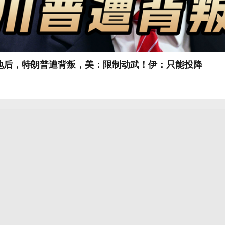
基地后，特朗普遭背叛，美：限制动武！伊：只能投降